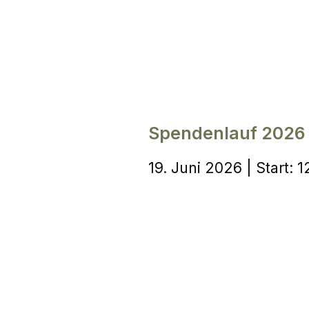
Spendenlauf 2026
19. Juni 2026 | Start: 