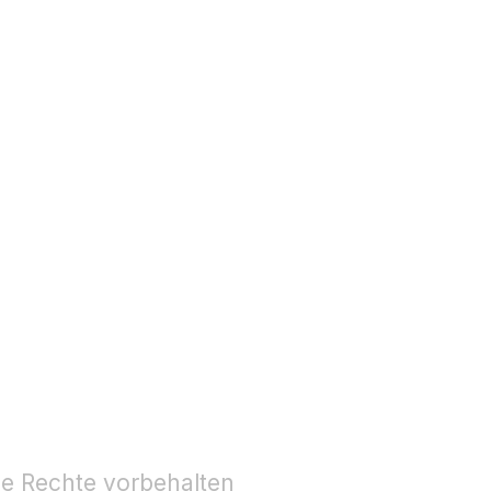
le Rechte vorbehalten