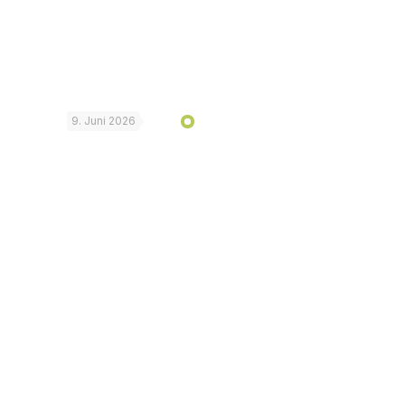
9. Juni 2026