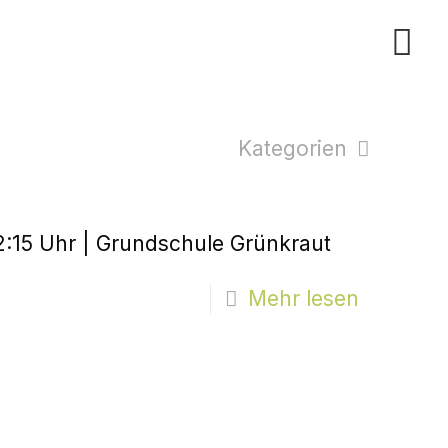
Kategorien
12:15 Uhr | Grundschule Grünkraut
Mehr lesen