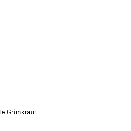
ule Grünkraut