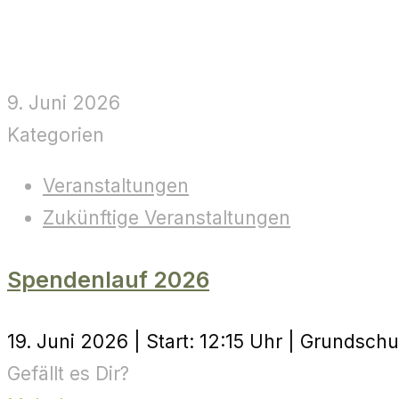
9. Juni 2026
Kategorien
Veranstaltungen
Zukünftige Veranstaltungen
Spendenlauf 2026
19. Juni 2026 | Start: 12:15 Uhr | Grundsch
Gefällt es Dir?