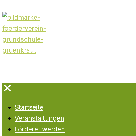
✕
Startseite
Veranstaltungen
Förderer werden